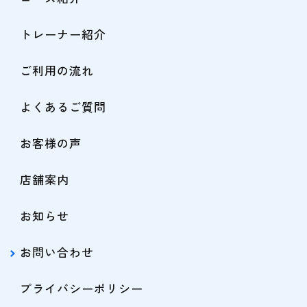
トレーナー紹介
ご利用の流れ
よくあるご質問
お客様の声
店舗案内
お知らせ
お問い合わせ
プライバシーポリシー