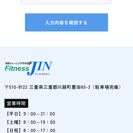
〒510-8122 三重県三重郡川越町豊田65-3（駐車場完備）
営業時間
【平日】9：00～21：00
【土曜】8：00～19：00
【日祝】8：00～17：00