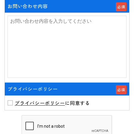
お問い合わせ内容
必須
プライバシーポリシー
必須
プライバシーポリシー
に同意する