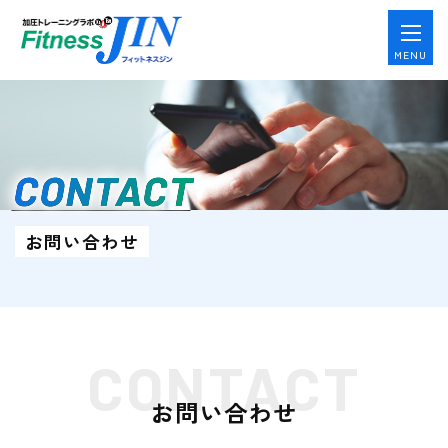
MENU
CONTACT
お問い合わせ
CONTACT
お問い合わせ