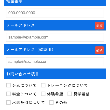
電話番号
メールアドレス
必須
メールアドレス（確認用）
必須
お問い合わせ項目
ジムについて
トレーニングについて
料金について
体験希望
見学希望
水素吸引について
その他