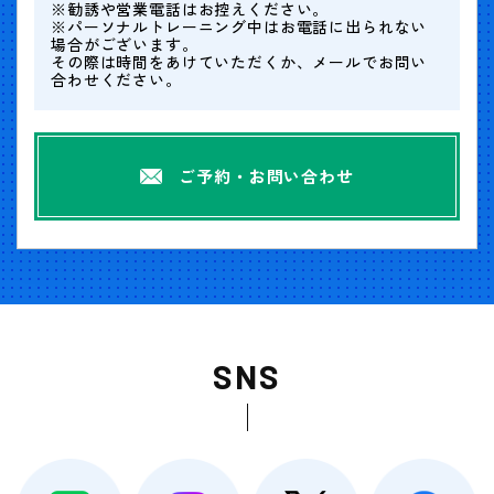
※勧誘や営業電話はお控えください。
※パーソナルトレーニング中はお電話に出られない
場合がございます。
その際は時間をあけていただくか、メールでお問い
合わせください。
ご予約・お問い合わせ
SNS