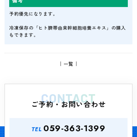
備考
予約優先になります。
冷凍保存の「ヒト臍帯由来幹細胞培養エキス」の購入
もできます。
一覧
CONTACT
ご予約・お問い合わせ
059-363-1399
TEL