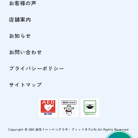
お客様の声
店舗案内
お知らせ
お問い合わせ
プライバシーポリシー
サイトマップ
Copyright © 2026
加圧トレーニングラボ・フィットネスJIN
All Rights Reserved.