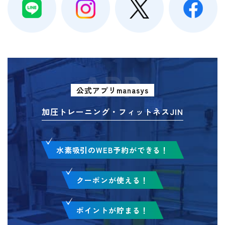
APP
公式アプリmanasys
加圧トレーニング・フィットネスJIN
水素吸引のWEB予約ができる！
クーポンが使える！
ポイントが貯まる！