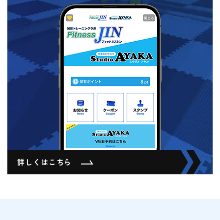
詳しくはこちら