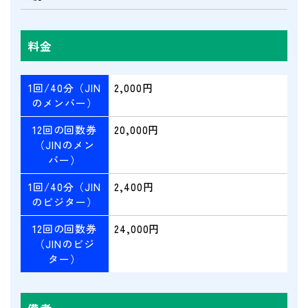
料金
1回/40分（JIN
2,000円
のメンバー）
12回の回数券
20,000円
（JINのメン
バー）
1回/40分（JIN
2,400円
のビジター）
12回の回数券
24,000円
（JINのビジ
ター）