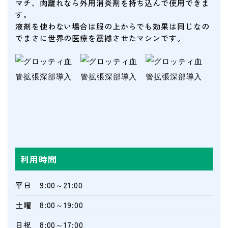
マチ、肉離れなら外用消炎剤を持ち込んで使用できま
す。
液剤を使わない場合は服の上からでも効果は同じなの
でまさに世界の医療を震撼させたマシンです。
利用時間
平日 9:00～21:00
土曜 8:00～19:00
日祝 8:00～17:00