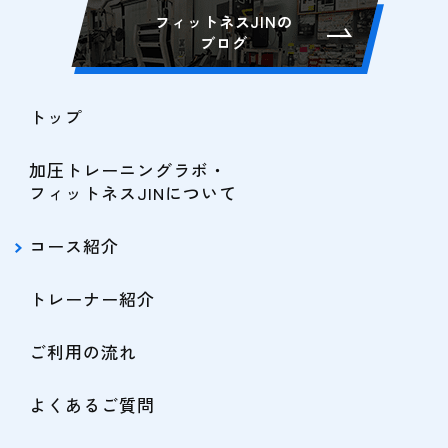
フィットネスJINの
ブログ
トップ
加圧トレーニングラボ・
フィットネスJINについて
コース紹介
トレーナー紹介
ご利用の流れ
よくあるご質問