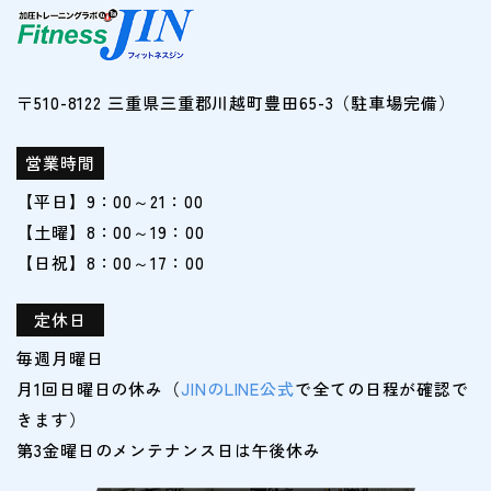
〒510-8122 三重県三重郡川越町豊田65-3（駐車場完備）
営業時間
【平日】9：00～21：00
【土曜】8：00～19：00
【日祝】8：00～17：00
定休日
毎週月曜日
月1回日曜日の休み（
JINのLINE公式
で全ての日程が確認で
きます）