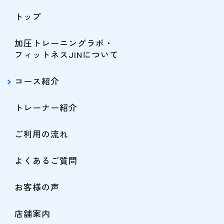
トップ
加圧トレーニングラボ・
フィットネスJINについて
コース紹介
トレーナー紹介
ご利用の流れ
よくあるご質問
お客様の声
店舗案内