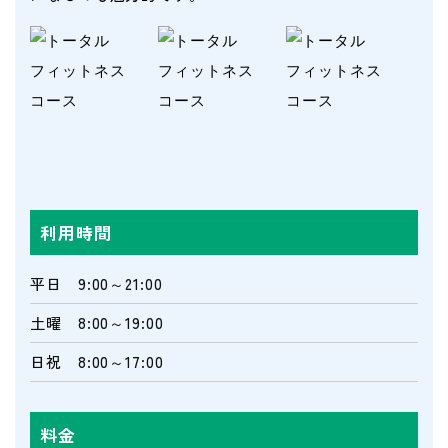
利用時間
平日 9:00～21:00
土曜 8:00～19:00
日祝 8:00～17:00
料金