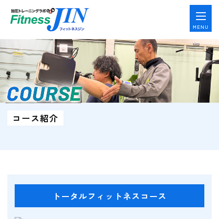
MENU
COURSE
コース紹介
トータルフィットネスコース