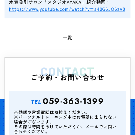
水素吸引サロン「スタジオAYAKA」紹介動画：
https://www.youtube.com/watch?v=s40G6JO6zV8
一覧
CONTACT
ご予約・お問い合わせ
059-363-1399
TEL
※勧誘や営業電話はお控えください。
※パーソナルトレーニング中はお電話に出られない
場合がございます。
その際は時間をあけていただくか、メールでお問い
合わせください。