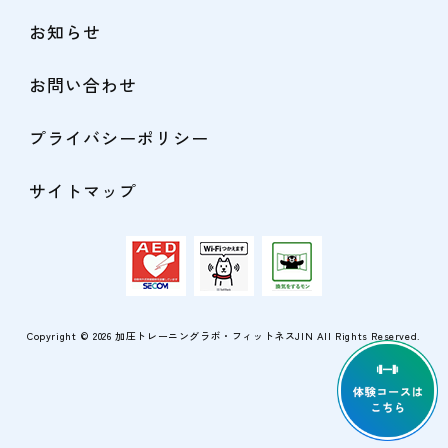
お知らせ
お問い合わせ
プライバシーポリシー
サイトマップ
Copyright © 2026
加圧トレーニングラボ・フィットネスJIN
All Rights Reserved.