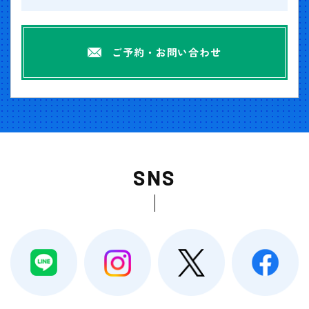
ご予約・お問い合わせ
SNS