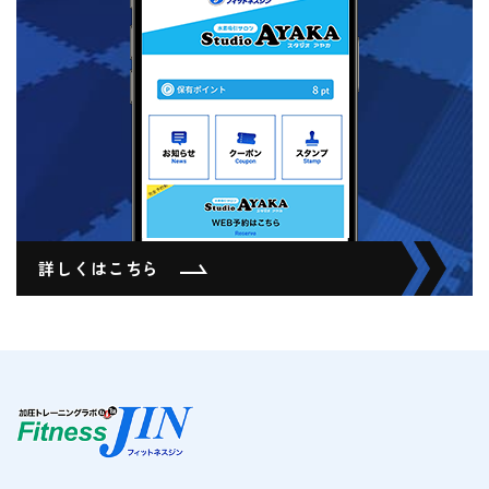
詳しくはこちら