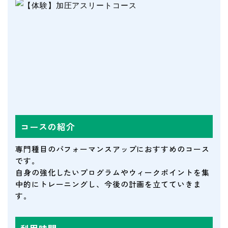
コースの紹介
専門種目のパフォーマンスアップにおすすめのコース
です。
自身の強化したいプログラムやウィークポイントを集
中的にトレーニングし、今後の計画を立てていきま
す。