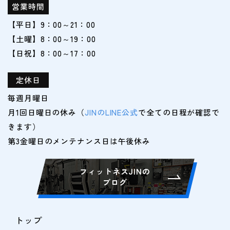
営業時間
【平日】9：00～21：00
【土曜】8：00～19：00
【日祝】8：00～17：00
定休日
毎週月曜日
月1回日曜日の休み（
JINのLINE公式
で全ての日程が確認で
きます）
フィットネスJINの
ブログ
トップ