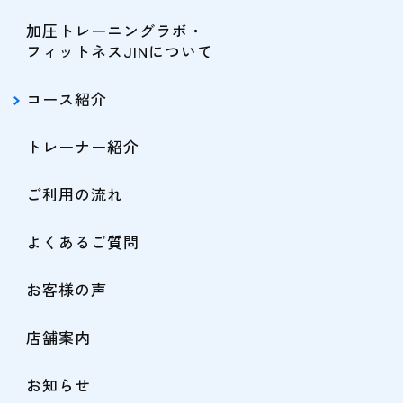
加圧トレーニングラボ・
フィットネスJINについて
コース紹介
トレーナー紹介
ご利用の流れ
よくあるご質問
お客様の声
店舗案内
お知らせ