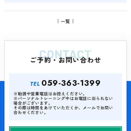
一覧
CONTACT
ご予約・お問い合わせ
059-363-1399
TEL
※勧誘や営業電話はお控えください。
※パーソナルトレーニング中はお電話に出られない
場合がございます。
その際は時間をあけていただくか、メールでお問い
合わせください。