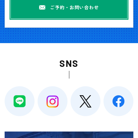
ご予約・お問い合わせ
SNS