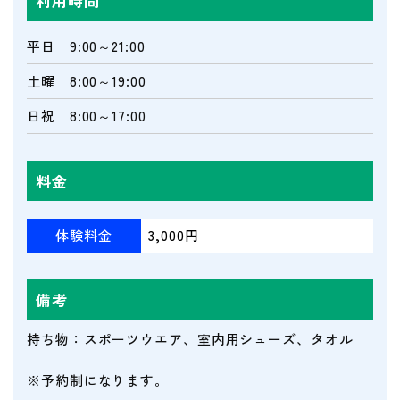
利用時間
平日 9:00～21:00
土曜 8:00～19:00
日祝 8:00～17:00
料金
体験料金
3,000円
備考
持ち物：スポーツウエア、室内用シューズ、タオル
※予約制になります。