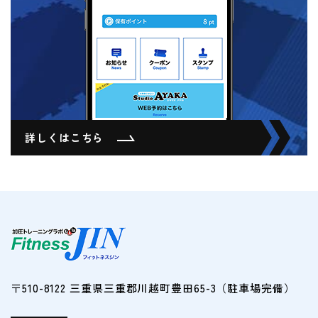
詳しくはこちら
〒510-8122 三重県三重郡川越町豊田65-3（駐車場完備）