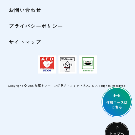
お問い合わせ
プライバシーポリシー
サイトマップ
Copyright © 2026
加圧トレーニングラボ・フィットネスJIN
All Rights Reserved.