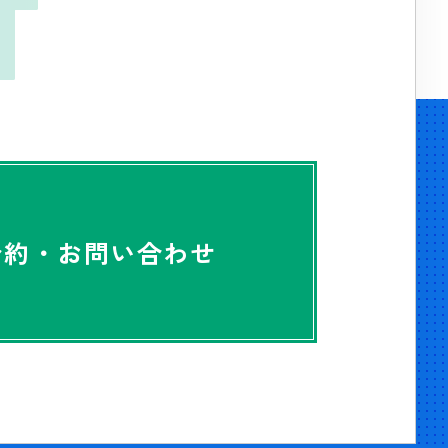
T
予約・お問い合わせ