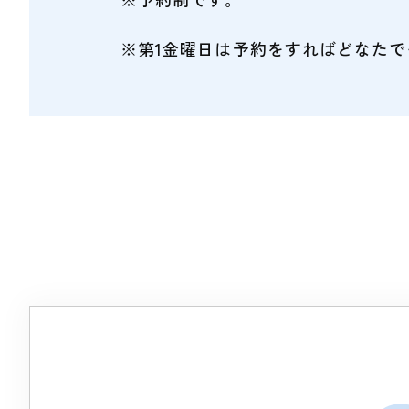
※第1金曜日は予約をすればどなた