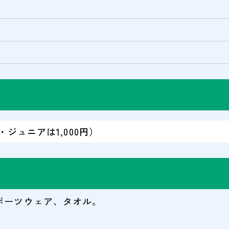
ア・ジュニアは1,000円）
ポーツウェア、タオル。