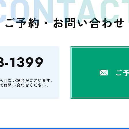
CONTAC
ご予約・お問い合わせ
3-1399
ご
られない場合がございます。
でお問い合わせください。