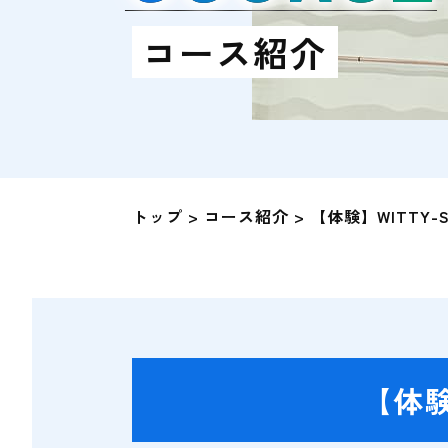
コース紹介
トップ
コース紹介
【体験】WITTY
【体験