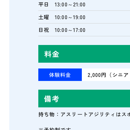
平日 13:00～21:00
土曜 10:00～19:00
日祝 10:00～17:00
料金
体験料金
2,000円（シニ
備考
持ち物：アスリートアジリティはス
※予約制です。