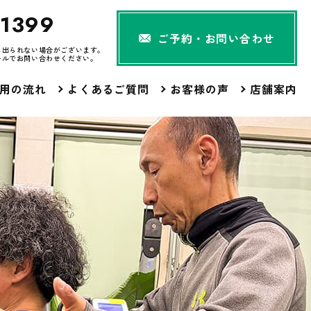
-1399
ご予約・お問い合わせ
に出られない場合がございます。
ールでお問い合わせください。
用の流れ
よくあるご質問
お客様の声
店舗案内