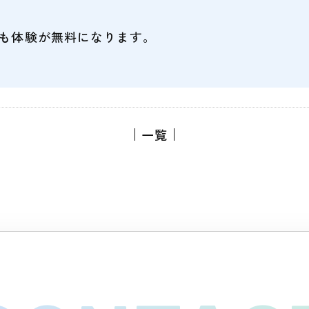
でも体験が無料になります。
一覧