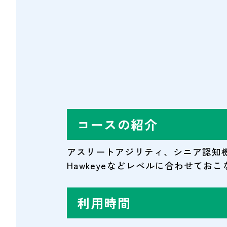
コースの紹介
アスリートアジリティ、シニア認知
Hawkeyeなどレベルに合わせて
利用時間