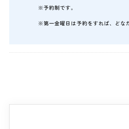
※予約制です。
※第一金曜日は予約をすれば、どな