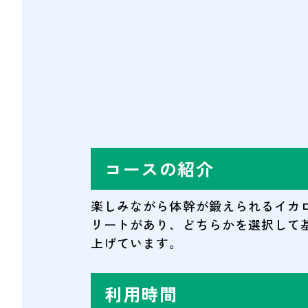
コースの紹介
楽しみながら体幹が鍛えられるイカ
リートがあり、どちらかを選択して
上げています。
利用時間