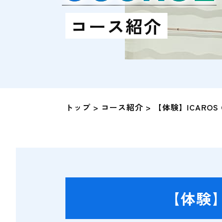
コース紹介
トップ
コース紹介
【体験】ICARO
【体験】