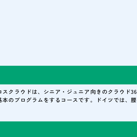
ロスクラウドは、シニア・ジュニア向きのクラウド36
基本のプログラムをするコースです。ドイツでは、腰