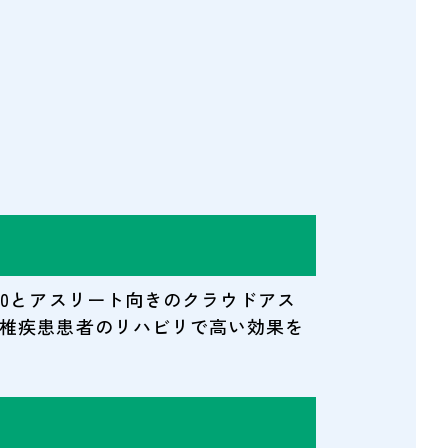
0とアスリート向きのクラウドアス
椎疾患患者のリハビリで高い効果を