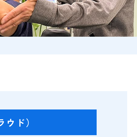
クラウド）