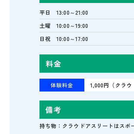
平日 13:00～21:00
土曜 10:00～19:00
日祝 10:00～17:00
料金
体験料金
1,000円（クラウ
備考
持ち物：クラウドアスリートはスポ