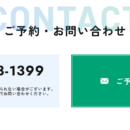
CONTAC
ご予約・お問い合わせ
3-1399
ご
られない場合がございます。
でお問い合わせください。