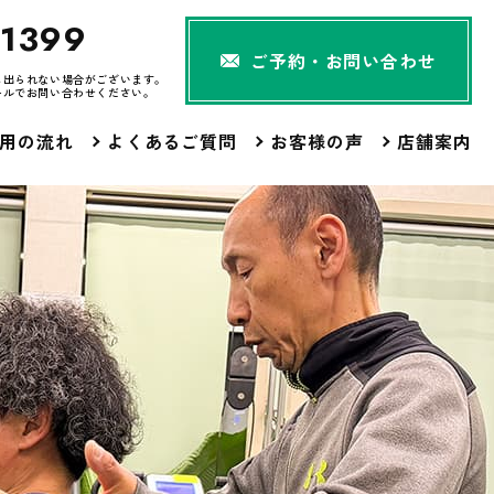
-1399
ご予約・お問い合わせ
に出られない場合がございます。
ールでお問い合わせください。
用の流れ
よくあるご質問
お客様の声
店舗案内