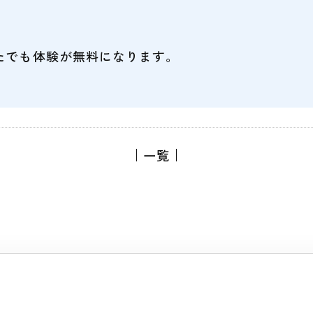
たでも体験が無料になります。
一覧