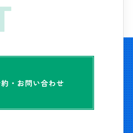
T
予約・お問い合わせ