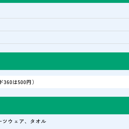
ド360は500円）
ーツウェア、タオル