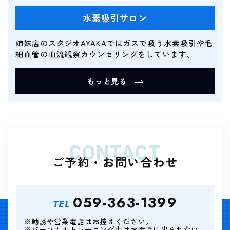
水素吸引サロン
姉妹店のスタジオAYAKAではガスで吸う水素吸引や毛
細血管の血流観察カウンセリングをしています。
もっと見る
CONTACT
ご予約・お問い合わせ
059-363-1399
TEL
※勧誘や営業電話はお控えください。
※パーソナルトレーニング中はお電話に出られない