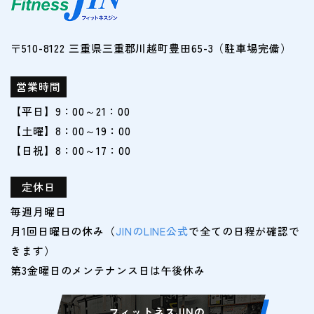
〒510-8122 三重県三重郡川越町豊田65-3（駐車場完備）
営業時間
【平日】9：00～21：00
【土曜】8：00～19：00
【日祝】8：00～17：00
定休日
毎週月曜日
月1回日曜日の休み（
JINのLINE公式
で全ての日程が確認で
きます）
フィットネスJINの