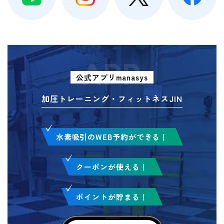
APP
公式アプリmanasys
加圧トレーニング・フィットネスJIN
水素吸引のWEB予約ができる！
クーポンが使える！
ポイントが貯まる！