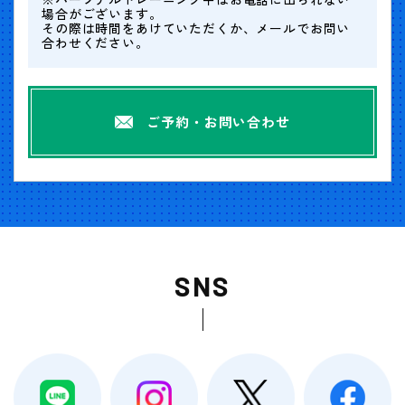
場合がございます。
その際は時間をあけていただくか、メールでお問い
合わせください。
ご予約・お問い合わせ
SNS