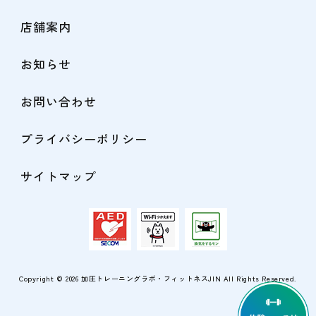
店舗案内
お知らせ
お問い合わせ
プライバシーポリシー
サイトマップ
Copyright © 2026
加圧トレーニングラボ・フィットネスJIN
All Rights Reserved.