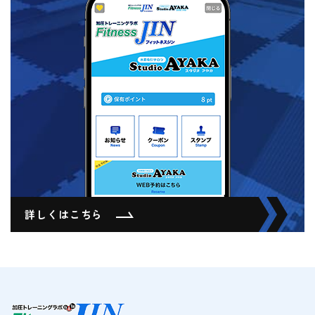
詳しくはこちら