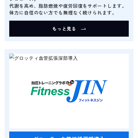
代謝を高め、脂肪燃焼や疲労回復をサポートします。
体力に自信のない方でも無理なく続けられます。
もっと見る