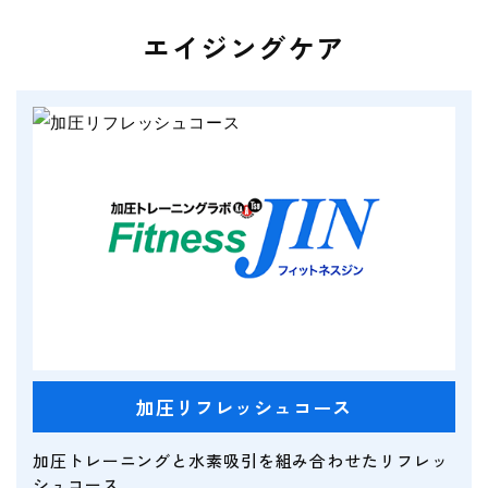
エイジングケア
加圧リフレッシュコース
加圧トレーニングと水素吸引を組み合わせたリフレッ
シュコース。