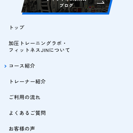
ブログ
トップ
加圧トレーニングラボ・
フィットネスJINについて
コース紹介
トレーナー紹介
ご利用の流れ
よくあるご質問
お客様の声